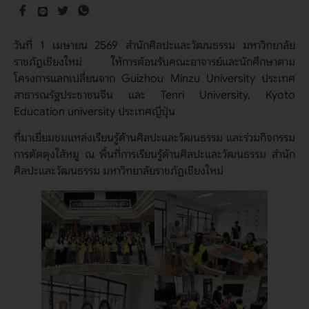
วันที่ 1 เมษายน 2569 สำนักศิลปะและวัฒนธรรม มหาวิทยาลัย
ราชภัฏเชียงใหม่ ให้การต้อนรับคณะอาจารย์และนักศึกษาตาม
โครงการแลกเปลี่ยนจาก Guizhou Minzu University ประเทศ
สาธารณรัฐประชาชนจีน และ Tenri University, Kyoto
Education university ประเทศญี่ปุ่น
ที่มาเยี่ยมชมแหล่งเรียนรู้ด้านศิลปะและวัฒนธรรม และร่วมกิจกรรม
การตัดตุงไส้หมู ณ พื้นที่การเรียนรู้ด้านศิลปะและวัฒนธรรม สำนัก
ศิลปะและวัฒนธรรม มหาวิทยาลัยราชภัฏเชียงใหม่