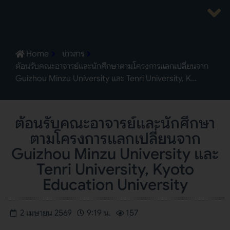
Home
ข่าวสาร
ต้อนรับคณะอาจารย์และนักศึกษาตามโครงการแลกเปลี่ยนจาก
Guizhou Minzu University และ Tenri University, K…
ต้อนรับคณะอาจารย์และนักศึกษา
ตามโครงการแลกเปลี่ยนจาก
Guizhou Minzu University และ
Tenri University, Kyoto
Education University
2 เมษายน 2569
9:19 น.
157