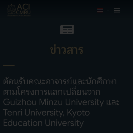
ข่าวสาร
ต้อนรับคณะอาจารย์และนักศึกษา
ตามโครงการแลกเปลี่ยนจาก
Guizhou Minzu University และ
Tenri University, Kyoto
Education University