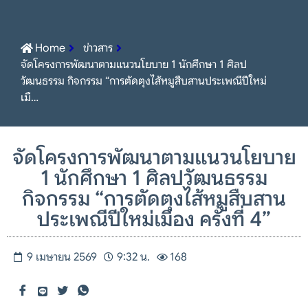
Home
ข่าวสาร
จัดโครงการพัฒนาตามแนวนโยบาย 1 นักศึกษา 1 ศิลป
วัฒนธรรม กิจกรรม “การตัดตุงไส้หมูสืบสานประเพณีปีใหม่
เมื…
จัดโครงการพัฒนาตามแนวนโยบาย
1 นักศึกษา 1 ศิลปวัฒนธรรม
กิจกรรม “การตัดตุงไส้หมูสืบสาน
ประเพณีปีใหม่เมือง ครั้งที่ 4”
9 เมษายน 2569
9:32 น.
168