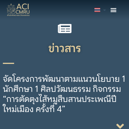
แหล่งเรียนรู้
ประกันคุณ
ติดต่อเรา
ข่าวสาร
จัดโครงการพัฒนาตามแนวนโยบาย 1
นักศึกษา 1 ศิลปวัฒนธรรม กิจกรรม
“การตัดตุงไส้หมูสืบสานประเพณีปี
ใหม่เมือง ครั้งที่ 4”