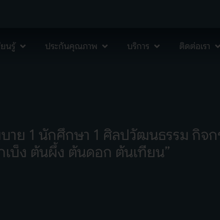
ยนรู้
ประกันคุณภาพ
บริการ
ติดต่อเรา
ย 1 นักศึกษา 1 ศิลปวัฒนธรรม กิจกร
เบ็ง ต้นผึ้ง ต้นดอก ต้นเทียน”