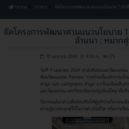
Home
ข่าวสาร
จัดโครงการพัฒนาตามแนวนโยบาย 1 นักศึกษ
จัดโครงการพัฒนาตามแนวนโยบาย 1 นั
ล้านนา ; หมากสุ
10 เมษายน 2569
9:36 น.
175
วันที่ 9 เมษายน 2569 สำนักศิลปะและวัฒนธรรม
ศิลปวัฒนธรรม กิจกรรม “การทำเครื่องสักการะล้าน
คำมูล และ แม่ครูจตุพร คำมูล จากโรงเรียนสืบสาน
และวัฒนธรรม มหาวิทยาลัยราชภัฏเชียงใหม่ พื้นที่เ
กิจกรรมดังกล่าวเพื่อส่งเสริมให้ผู้เข้าร่วมกิจก
ความรู้มาประยุกต์ใช้ในการดำเนินชีวิต หรือการเรี