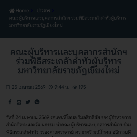
Home
ข่าวสาร
คณะผู้บริหารและบุคลากรสำนักฯ ร่วมพิธีสระเกล้าดำหัวผู้บริหาร
มหาวิทยาลัยราชภัฏเชียงใหม่
คณะผู้บริหารและบุคลากรสำนักฯ
ร่วมพิธีสระเกล้าดำหัวผู้บริหาร
มหาวิทยาลัยราชภัฏเชียงใหม่
25 เมษายน 2569
9:44 น.
195
วันที่ 24 เมษายน 2569 รศ.ดร.นิโลบล วิมลสิทธิชัย รองผู้อำนวยการ
สำนักศิลปะและวัฒนธรรม นำคณะผู้บริหารและบุคลากรสำนักฯ ร่วม
พิธีสระเกล้าดำหัว วรองศาสตราจารย์ ดร.ชาตรี มณีโกศล อธิการบดี