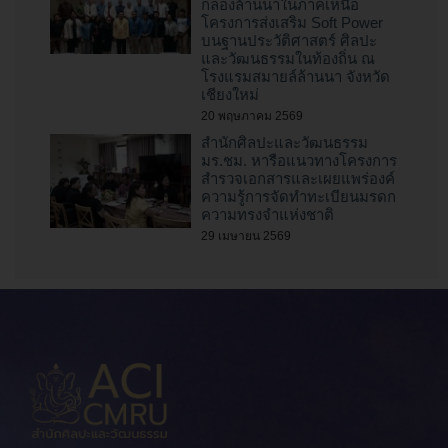
กลองล้านนาในภาคเหนือ
โครงการส่งเสริม Soft Power
บนฐานประวัติศาสตร์ ศิลปะ
และวัฒนธรรมในท้องถิ่น ณ
โรงแรมสมายล์ล้านนา จังหวัด
เชียงใหม่
20 พฤษภาคม 2569
สำนักศิลปะและวัฒนธรรม
มร.ชม. หารือแนวทางโครงการ
สำรวจเอกสารและเผยแพร่องค์
ความรู้การจัดทำทะเบียนมรดก
ความทรงจำแห่งชาติ
29 เมษายน 2569