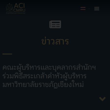
ข่าวสาร
คณะผู้บริหารและบุคลากรสำนักฯ
ร่วมพิธีสระเกล้าดำหัวผู้บริหาร
มหาวิทยาลัยราชภัฏเชียงใหม่