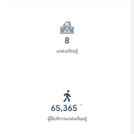
8
แหล่งเรียนรู้
+
65,365
ผู้ใช้บริการแหล่งเรียนรู้