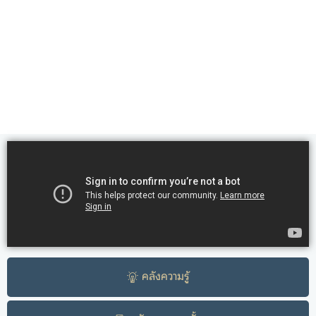
คลังความรู้