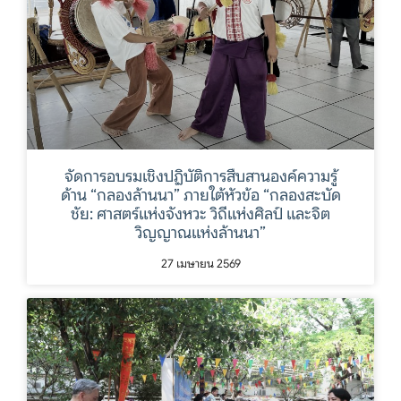
จัดการอบรมเชิงปฏิบัติการสืบสานองค์ความรู้
ด้าน “กลองล้านนา” ภายใต้หัวข้อ “กลองสะบัด
ชัย: ศาสตร์แห่งจังหวะ วิถีแห่งศิลป์ และจิต
วิญญาณแห่งล้านนา”
27 เมษายน 2569