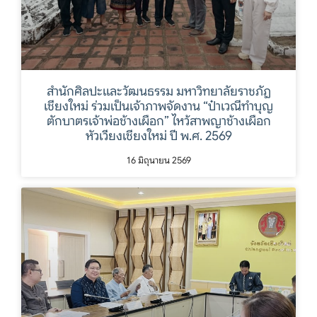
สำนักศิลปะและวัฒนธรรม มหาวิทยาลัยราชภัฏ
เชียงใหม่ ร่วมเป็นเจ้าภาพจัดงาน “ป๋าเวณีทำบุญ
ตักบาตรเจ้าพ่อช้างเผือก” ไหว้สาพญาช้างเผือก
หัวเวียงเชียงใหม่ ปี พ.ศ. 2569
16 มิถุนายน 2569