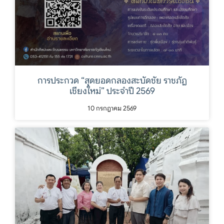
การประกวด “สุดยอดกลองสะบัดชัย ราชภัฏ
เชียงใหม่” ประจำปี 2569
10 กรกฎาคม 2569