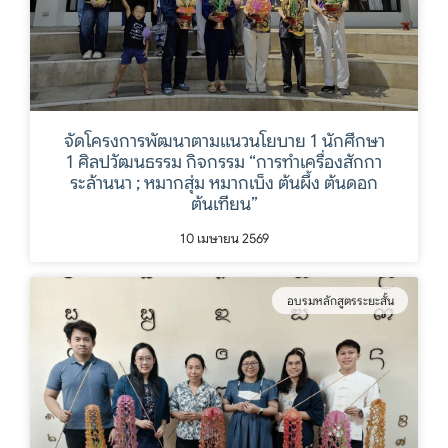
จัดโครงการพัฒนาตามแนวนโยบาย 1 นักศึกษา
1 ศิลปวัฒนธรรม กิจกรรม “การทำเครื่องสักกา
ระล้านนา ; หมากสุ่ม หมากเบ็ง ต้นผึ้ง ต้นดอก
ต้นเทียน”
10 เมษายน 2569
อบรมหลักสูตรระยะสั้น