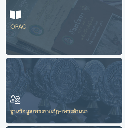
ฐานข้อมูลต้นลานและพันธุ์ไม้
ไปยังเว็บไซต์
OPAC
ระบบสืบค้นข้อมูลสารสนเทศ
OPAC
ไปยังเว็บไซต์
ฐานข้อมูลเพชรราชภัฏ-เพชรล้านนา