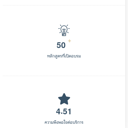
+
5
0
หลักสูตรที่เปิดอบรม
.
4
5
1
ความพึงพอใจต่อบริการ