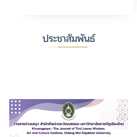
ประชาสัมพันธ์