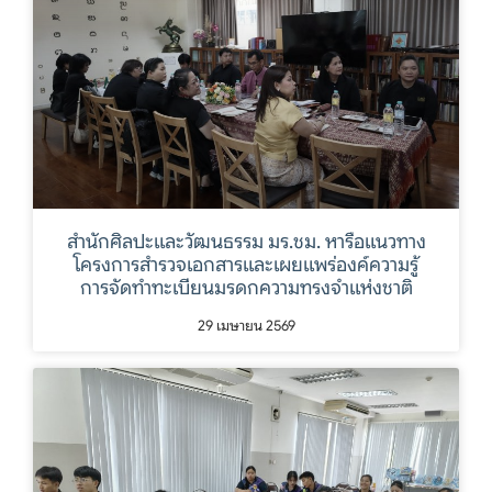
สำนักศิลปะและวัฒนธรรม มร.ชม. หารือแนวทาง
โครงการสำรวจเอกสารและเผยแพร่องค์ความรู้
การจัดทำทะเบียนมรดกความทรงจำแห่งชาติ
29 เมษายน 2569