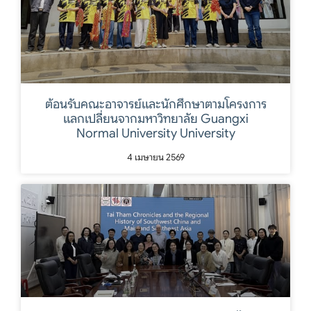
ต้อนรับคณะอาจารย์และนักศึกษาตามโครงการ
แลกเปลี่ยนจากมหาวิทยาลัย Guangxi
Normal University University
4 เมษายน 2569