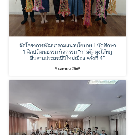
จัดโครงการพัฒนาตามแนวนโยบาย 1 นักศึกษา
1 ศิลปวัฒนธรรม กิจกรรม “การตัดตุงไส้หมู
สืบสานประเพณีปีใหม่เมือง ครั้งที่ 4”
9 เมษายน 2569