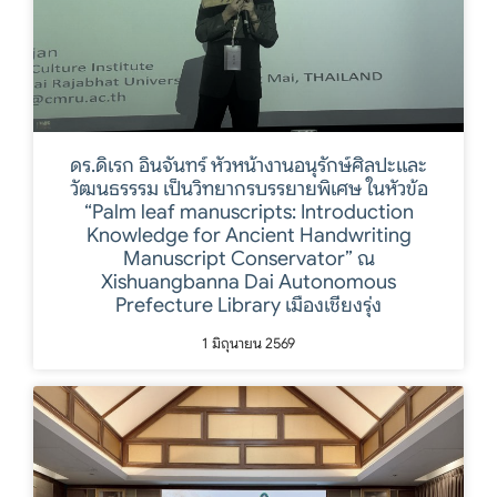
ดร.ดิเรก อินจันทร์ หัวหน้างานอนุรักษ์ศิลปะและ
วัฒนธรรรม เป็นวิทยากรบรรยายพิเศษ ในหัวข้อ
“Palm leaf manuscripts: Introduction
Knowledge for Ancient Handwriting
Manuscript Conservator” ณ
Xishuangbanna Dai Autonomous
Prefecture Library เมืองเชียงรุ่ง
1 มิถุนายน 2569