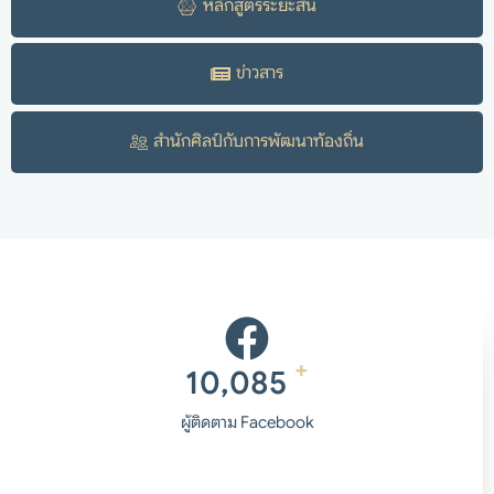
หลักสูตรระยะสั้น
ข่าวสาร
สำนักศิลป์กับการพัฒนาท้องถิ่น
+
10,085
ผู้ติดตาม Facebook