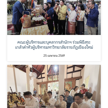
คณะผู้บริหารและบุคลากรสำนักฯ ร่วมพิธีสระ
เกล้าดำหัวผู้บริหารมหาวิทยาลัยราชภัฏเชียงใหม่
25 เมษายน 2569