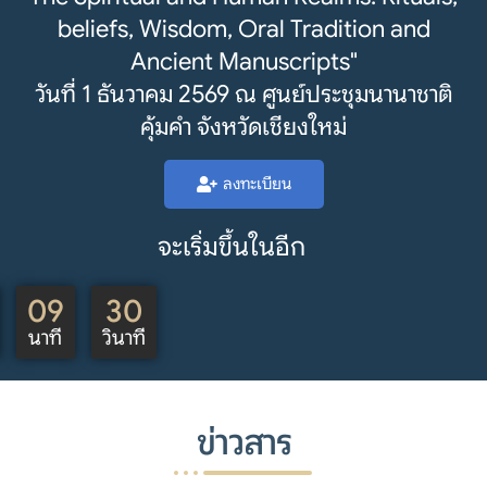
beliefs, Wisdom, Oral Tradition and
Ancient Manuscripts"
วันที่ 1 ธันวาคม 2569 ณ ศูนย์ประชุมนานาชาติ
คุ้มคำ จังหวัดเชียงใหม่
ลงทะเบียน
จะเริ่มขึ้นในอีก
09
27
นาที
วินาที
ข่าวสาร