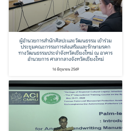
ผู้อำนวยการสำนักศิลปะและวัฒนธรรม เข้าร่วม
ประชุมคณะกรรมการส่งเสริมและรักษามรดก
ทางวัฒนธรรมประจำจังหวัดเชียงใหม่ ณ อาคาร
อำนวยการ ศาลากลางจังหวัดเชียงใหม่
16 มิถุนายน 2569