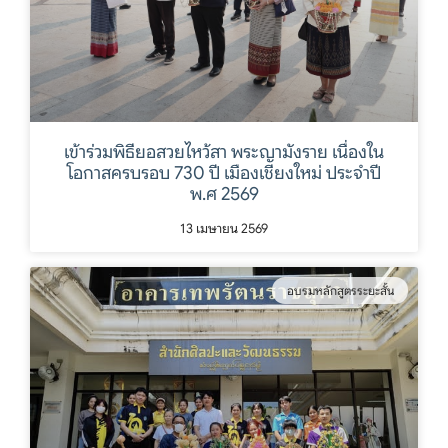
เข้าร่วมพิธียอสวยไหว้สา พระญามังราย เนื่องใน
โอกาสครบรอบ 730 ปี เมืองเชียงใหม่ ประจำปี
พ.ศ 2569
13 เมษายน 2569
อบรมหลักสูตรระยะสั้น