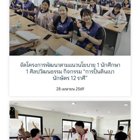
จัดโครงการพัฒนาตามแนวนโยบาย 1 นักศึกษา
1 ศิลปวัฒนธรรม กิจกรรม “การปั้นดินเบา
นักษัตร 12 ราศี”
28 เมษายน 2569