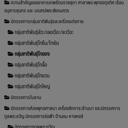
ความสำคัญของอาคารเทพรัตนราชสุดา ศาลาพระพุทธจตุรทิศ เรือน
อนุสารสุนทร และ มณฑปพระพิฆเนศวร
นิทรรศการกลุ่มชาติพันธุ์และเครื่องแต่งกาย
กลุ่มชาติพันธุ์ลัวะ/เลอเวือะ/ละเวือะ
กลุ่มชาติพันธุ์ไทขึน/ไทเขิน
กลุ่มชาติพันธุ์ไทยอง
กลุ่มชาติพันธุ์ไทลื้อ
กลุ่มชาติพันธุ์ไทยวน
กลุ่มชาติพันธุ์ไทใหญ่
นิทรรศการใบลาน
นิทรรศการห้องพุทธศาสนา เครื่องสักการะล้านนา และนิทรรศการ
ทูลพระขวัญ นิทรรศการช่อฟ้า ป้านลม หางหงส์
นิทรรศการทูลพระขวัญ