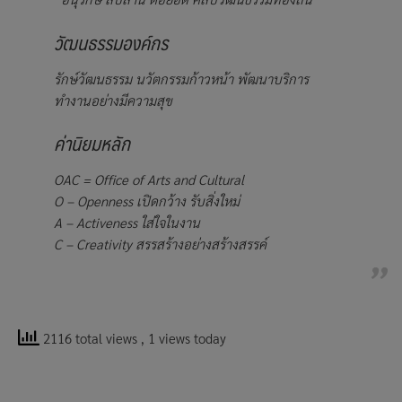
วัฒนธรรมองค์กร
รักษ์วัฒนธรรม นวัตกรรมก้าวหน้า พัฒนาบริการ
ทำงานอย่างมีความสุข
ค่านิยมหลัก
OAC = Office of Arts and Cultural
O – Openness เปิดกว้าง รับสิ่งใหม่
A – Activeness ใส่ใจในงาน
C – Creativity สรรสร้างอย่างสร้างสรรค์
2116 total views
, 1 views today