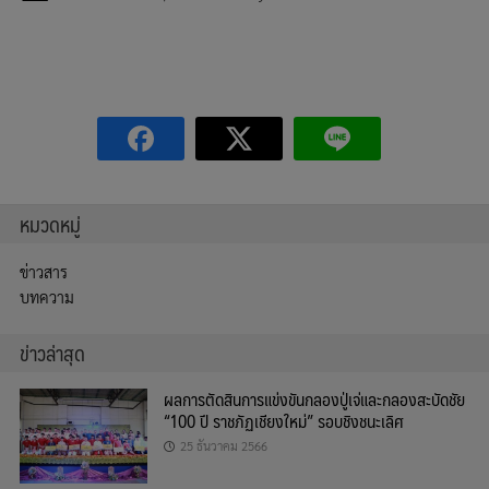
หมวดหมู่
ข่าวสาร
บทความ
ข่าวล่าสุด
ผลการตัดสินการแข่งขันกลองปู่เจ่และกลองสะบัดชัย
“100 ปี ราชภัฏเชียงใหม่” รอบชิงชนะเลิศ
25 ธันวาคม 2566