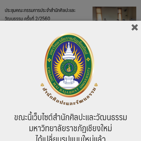
ประชุมคณะกรรมการประจำสำนักศิลปะและ
วัฒนธรรม ครั้งที่ 2/2560
11 กันยายน 2560
เมื่อวันที่ 7 สิงหาคม 2560 เวลา 13.30 น. สำนัก
ศิลปะและวัฒนธรรม มหาวิทยาลัยราชภัฏ
เชียงใหม่ จัดการประชุมคณะกรรมการประจำสำนักศิลปะและวัฒนธรรม ครั้ง
ที่ 2 ประจำปี พ.ศ. 2560 โดยได้รับเกียรติจาก ผศ.ดร.ปทมรัศมิ์ นาคนิษฐนนต์
รองอธิการบดี มหาวิทยาลัยราชภัฏเชียงใหม่ เป็นประธานในการประชุม ณ
ห้องประชุมเอื้องสายม่านพระอินทร์ ชั้น 2 อาคารเทพรัตนราชสุดา
มหาวิทยาลัยราชภัฏเชียงใหม่
796 total views
ประชุมหน่วยงาน ครั้งที่ 7/2560
ขณะนี้เว็บไซต์สำนักศิลปะและวัฒนธรรม
11 กันยายน 2560
เมื่อวันที่ 29 สิงหาคม 2560 เวลา 14.30 น. สำนัก
มหาวิทยาลัยราชภัฏเชียงใหม่
ศิลปะและวัฒนธรรม มหาวิทยาลัยราชภัฏ
ได้เปลี่ยนรูปแบบใหม่แล้ว
เชียงใหม่ จัดการประชุมหน่วยงาน ครั้งที่ 7