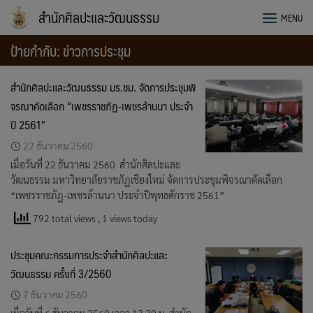
Skip
สำนักศิลปะและวัฒนธรรม
MENU
to
content
ป้ายกำกับ:
ข่าวการประชุม
สำนักศิลปะและวัฒนธรรม มร.ชม. จัดการประชุมพิ
จรณาคัดเลือก “เพชรราชภัฏ-เพชรล้านนา ประจำ
ปี 2561″
22 ธันวาคม 2560
เมื่อวันที่ 22 ธันวาคม 2560 สำนักศิลปะและ
วัฒนธรรม มหาวิทยาลัยราชภัฏเชียงใหม่ จัดการประชุมพิจรณาคัดเลือก
“เพชรราชภัฏ-เพชรล้านนา ประจำปีพุทธศักราช 2561”
792 total views
, 1 views today
ประชุมคณะกรรมการประจำสำนักศิลปะและ
วัฒนธรรม ครั้งที่ 3/2560
7 ธันวาคม 2560