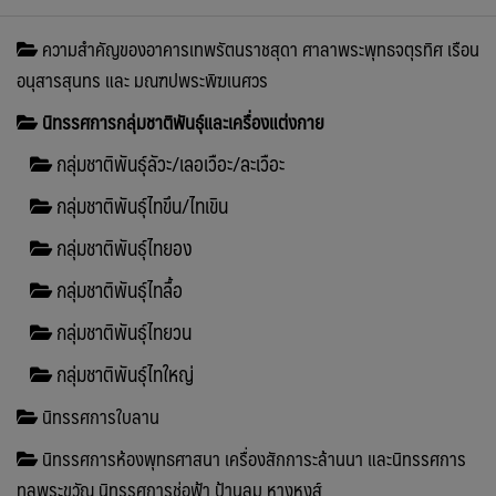
ความสำคัญของอาคารเทพรัตนราชสุดา ศาลาพระพุทธจตุรทิศ เรือน
อนุสารสุนทร และ มณฑปพระพิฆเนศวร
นิทรรศการกลุ่มชาติพันธุ์และเครื่องแต่งกาย
กลุ่มชาติพันธุ์ลัวะ/เลอเวือะ/ละเวือะ
กลุ่มชาติพันธุ์ไทขึน/ไทเขิน
กลุ่มชาติพันธุ์ไทยอง
กลุ่มชาติพันธุ์ไทลื้อ
กลุ่มชาติพันธุ์ไทยวน
กลุ่มชาติพันธุ์ไทใหญ่
นิทรรศการใบลาน
นิทรรศการห้องพุทธศาสนา เครื่องสักการะล้านนา และนิทรรศการ
ทูลพระขวัญ นิทรรศการช่อฟ้า ป้านลม หางหงส์