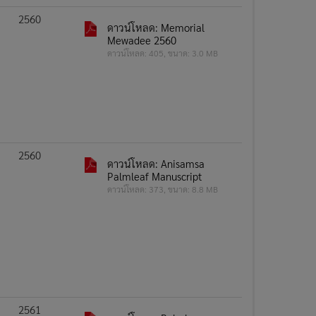
2560
ดาวน์โหลด: Memorial
Mewadee 2560
ดาวน์โหลด: 405, ขนาด: 3.0 MB
2560
ดาวน์โหลด: Anisamsa
Palmleaf Manuscript
ดาวน์โหลด: 373, ขนาด: 8.8 MB
2561