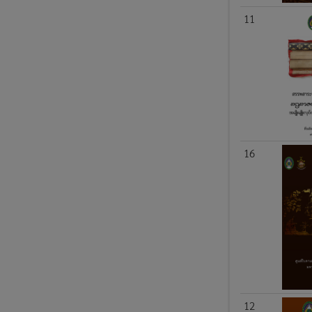
11
16
12