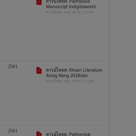
ดาวน์โหลด: Palmleave
Manuscript Indigitalworld
ดาวน์โหลด: 364, ขนาด: 2.5 MB
2561
ดาวน์โหลด: Khuen Literature
Along Nang 2018isbn
ดาวน์โหลด: 409, ขนาด: 5.0 MB
2561
ดาวน์โหลด: Pathomlok