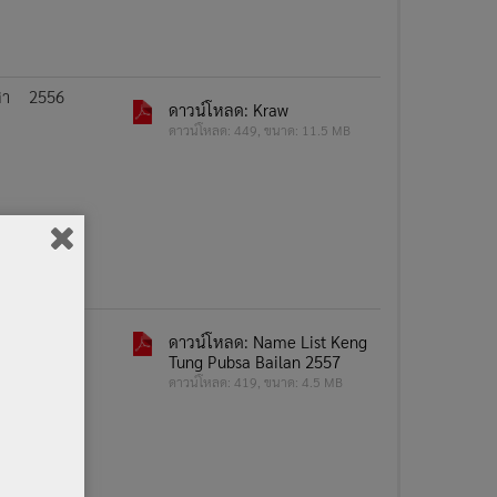
สา
2556
ดาวน์โหลด: Kraw
ดาวน์โหลด: 449, ขนาด: 11.5 MB
2557
ดาวน์โหลด: Name List Keng
Tung Pubsa Bailan 2557
ดาวน์โหลด: 419, ขนาด: 4.5 MB