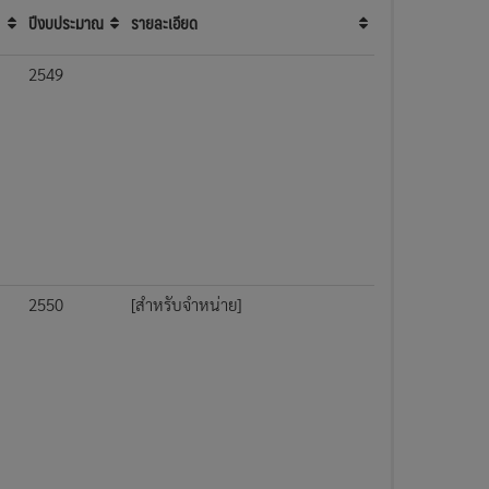
ปีงบประมาณ
รายละเอียด
2549
2550
[สำหรับจำหน่าย]