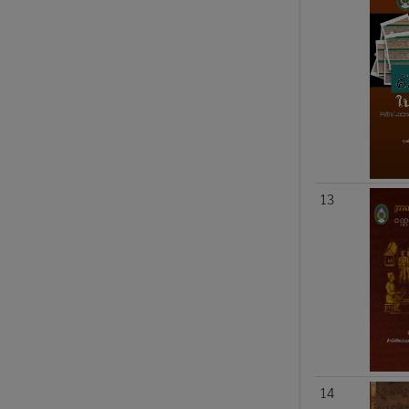
13
14