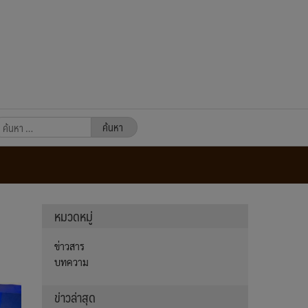
นหา
หรับ:
หมวดหมู่
ข่าวสาร
บทความ
ข่าวล่าสุด