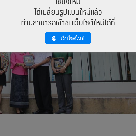
เชียงใหม่
ได้เปลี่ยนรูปแบบใหม่แล้ว
ท่านสามารถเข้าชมเว็บไซต์ใหม่ได้ที่
เว็บไซต์ใหม่