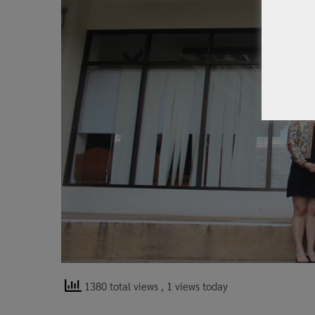
1380 total views
, 1 views today