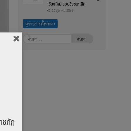
เชียงใหม่ รอบชิงชนะเลิศ
25 ตุลาคม 2566
ดูข่าวสารทั้งหมด
ค้นหา
สำหรับ:
าชภัฏ