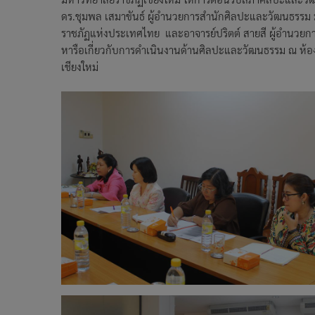
ดร.ชุมพล เสมาขันธ์ ผู้อำนวยการสำนักศิลปะและวัฒนธรรม
ราชภัฏแห่งประเทศไทย และอาจารย์ปริตต์ สายสี ผู้อำนวยก
หารือเกี่ยวกับการดำเนินงานด้านศิลปะและวัฒนธรรม ณ ห้องป
เชียงใหม่