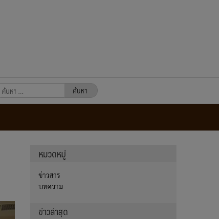
นหา
หรับ:
หมวดหมู่
ข่าวสาร
บทความ
ข่าวล่าสุด