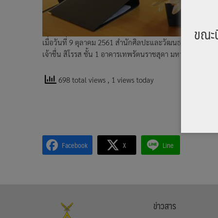
ขณะน
เมื่อวันที่ 9 ตุลาคม 2561 สำนักศิลปะและวัฒนธรรม มหาวิทย
เจ้าชื่น สิโรรส ชั้น 1 อาคารเทพรัตนราชสุดา มหาวิทยาลัยราช
698 total views
, 1 views today
Facebook
X
Line
ข่าวสาร