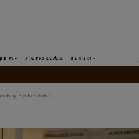
ค้
นคุณภาพ
ดาวน์โหลดแบบฟอร์ม
เกี่ยวกับเรา
สำ
การประชุม
,
ข่าวประชาสัมพันธ์