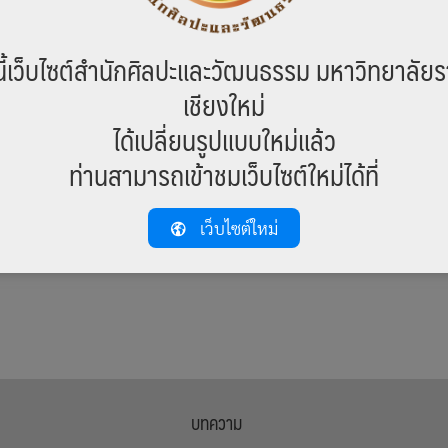
ี้เว็บไซต์สำนักศิลปะและวัฒนธรรม มหาวิทยาลัยร
าลัยราชภัฏเชียงใหม่ จัดการประชุมหน่วยงาน ครั้งที่ 7/2561 ณ ณ ห้องประช
เชียงใหม่
ภัฏเชียงใหม่
ได้เปลี่ยนรูปแบบใหม่แล้ว
ท่านสามารถเข้าชมเว็บไซต์ใหม่ได้ที่
เว็บไซต์ใหม่
บทความ