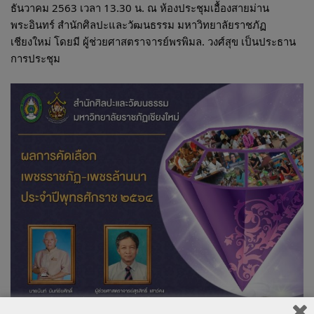
ธันวาคม 2563 เวลา 13.30 น. ณ ห้องประชุมเอื้องสายม่าน
พระอินทร์ สำนักศิลปะและวัฒนธรรม มหาวิทยาลัยราชภัฏ
เชียงใหม่ โดยมี ผู้ช่วยศาสตราจารย์พรพิมล. วงศ์สุข เป็นประธาน
การประชุม