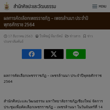
Skip
สำนักศิลปะและวัฒนธรรม
MENU
to
content
ผลการคัดเลือกเพชรราชภัฏ – เพชรล้านนา ประจำปี
พุทธศักราช 2564
17 ธันวาคม 2563
วีรพิชญ์ หิมารัตน์
ข่าวสาร
ข่าว
ประชาสัมพันธ์
ผลการคัดเลือกเพชรราชภัฏ – เพชรล้านนา ประจำปีพุทธศักราช 
2564
สำนักศิลปะและวัฒนธรรม มหาวิทยาลัยราชภัฏเชียงใหม่ จัดการ
ประชุมเพื่อคัดเลือกเพชรราชภัฏ – เพชรล้านนา ในวันจันทร์ที่ 14 