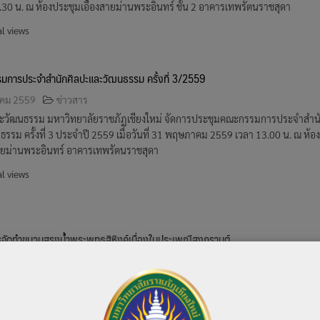
30 น. ณ ห้องประชุมเอื้องสายม่านพระอินทร์ ชั้น 2 อาคารเทพรัตนราชสุดา
l views
มการประจำสำนักศิลปะและวัฒนธรรม ครั้งที่ 3/2559
คม 2559
ข่าวสาร
ะวัฒนธรรม มหาวิทยาลัยราชภัฏเชียงใหม่ จัดการประชุมคณะกรรมการประจำสำน
รรม ครั้งที่ 3 ประจำปี 2559 เมื่อวันที่ 31 พฤษภาคม 2559 เวลา 13.00 น. ณ ห้อง
สายม่านพระอินทร์ อาคารเทพรัตนราชสุดา
l views
จัดทำขบวนสรงน้ำพระพุทธสิหิงค์เนื่องในประเพณีสงกรานต์
น 2559
ข่าวสาร
ะวัฒนธรรม มหาวิทยาลัยราชภัฏเชียงใหม่ จัดการประชุมโครงการจัดทำขบวนสรงน
์เนื่องในประเพณีสงกรานต์ของมหาวิทยาลัยราชภัฏเชียงใหม่ ประจำปี พ.ศ.2559 โ
ย ศรีธิวงค์ รองอธิการบดีมหาวิทยาลัยราชภัฏเชียงใหม่ เป็นประธานในการประชุม เมื