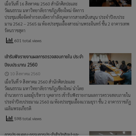
เมื่อวันที่ 16 สิงหาคม 2560 สำนักศิลปะและ
วัฒนธรรม มหาวิทยาลัยราชภัฏเชียงใหม่ จัดการ
ประชุมเพื่อจัดทำกรอบอัตรากำลังบุคลากรสายสนับสนุน ประจำปีงบประ
มาน 2562 – 2565 ณ ห้องประชุมเอื้องสายม่านพระอินทร์ ชั้น 2 อาคารเทพ
รัตนราชสุดา
601 total views
เข้ารับฟังรายงานผลการตรวจสอบภายใน ประจำ
ปีงบประมาณ 2560
10 สิงหาคม 2560
เมื่อวันที่ 9 สิงหาคม 2560 สำนักศิลปะและ
วัฒนธรรม มหาวิทยาลัยราชภัฏเชียงใหม่ นำโดย
อำนวยการ และผู้บริหาร บุคลากร เข้ารับฟังรายงานผลการตรวจสอบภายใน
ประจำปีงบประมาณ 2560 ณ ห้องประชุมเอื้องแววมยุรา ชั้น 2 อาคารราชภัฏ
เฉลิมพระเกียรติ
598 total views
การประชุมคณะกรรมการประจำสำนักศิลปะและ