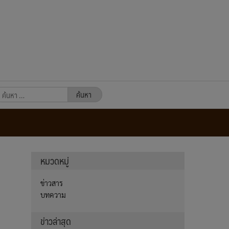
นหา
หรับ:
หมวดหมู่
ข่าวสาร
บทความ
ข่าวล่าสุด