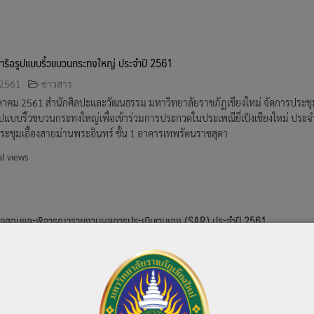
ารือรูปแบบริ้วขบวนกระทงใหญ่ ประจำปี 2561
 2561
ข่าวสาร
9 ตุลาคม 2561 สำนักศิลปะและวัฒนธรรม มหาวิทยาลัยราชภัฏเชียงใหม่ จัดการประชุ
ปแบบริ้วขบวนกระทงใหญ่เพื่อเข้าร่วมการประกวดในประเพณียี่เป็งเชียงใหม่ ประจ
ะชุมเอื้องสายม่านพระอินทร์ ชั้น 1 อาคารเทพรัตนราชสุดา
l views
รวจสอบและพิจารณารายงานผลการประเมินตนเอง (SAR) ประจำปี 2561
 2561
ข่าวสาร
 ตุลาคม 2561 สำนักศิลปะและวัฒนธรรม มหาวิทยาลัยราชภัฏเชียงใหม่ จัดการประชุ
7/2561 ณ ณ ห้องประชุมเจ้าชื่น สิโรรส ชั้น 1 อาคารเทพรัตนราชสุดา มหาวิทยาลัยรา
l views